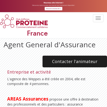
Toggl
navig
France
Agent General d'Assurance
Contacter l'animateur
Entreprise et activité
L'agence des Weppes a été créée en 2004, elle est
composée de 4 personnes.
AREAS Assurances
propose une offre à destination
des professionnels et des particuliers : assurance