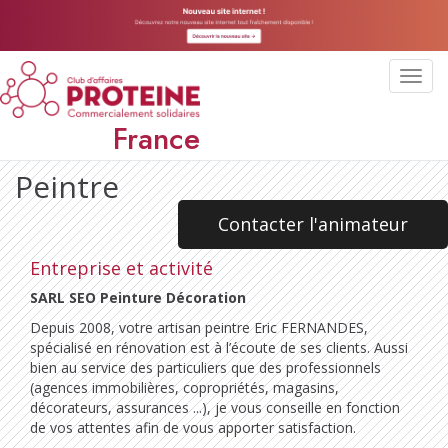
Toggl
navig
France
Peintre
Contacter l'animateur
Entreprise et activité
SARL SEO Peinture Décoration
Depuis 2008, votre artisan peintre Eric FERNANDES,
spécialisé en rénovation est à l’écoute de ses clients. Aussi
bien au service des particuliers que des professionnels
(agences immobilières, copropriétés, magasins,
décorateurs, assurances ...), je vous conseille en fonction
de vos attentes afin de vous apporter satisfaction.