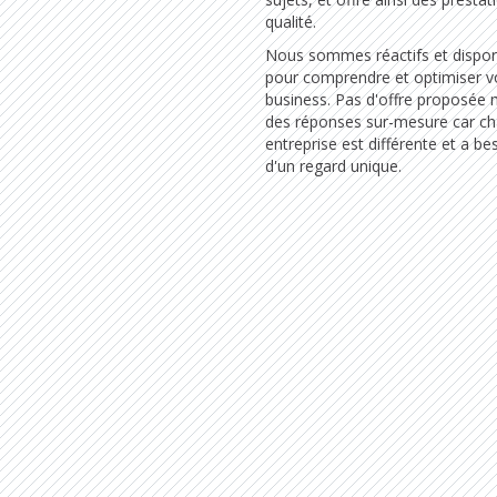
qualité.
Nous sommes réactifs et dispon
pour comprendre et optimiser v
business. Pas d'offre proposée 
des réponses sur-mesure car c
entreprise est différente et a be
d'un regard unique.