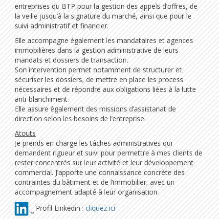
entreprises du BTP pour la gestion des appels d’offres, de
la veille jusqu’à la signature du marché, ainsi que pour le
suivi administratif et financier.
Elle accompagne également les mandataires et agences
immobilières dans la gestion administrative de leurs
mandats et dossiers de transaction.
Son intervention permet notamment de structurer et
sécuriser les dossiers, de mettre en place les process
nécessaires et de répondre aux obligations liées à la lutte
anti-blanchiment.
Elle assure également des missions d’assistanat de
direction selon les besoins de l’entreprise.
Atouts
Je prends en charge les tâches administratives qui
demandent rigueur et suivi pour permettre à mes clients de
rester concentrés sur leur activité et leur développement
commercial. J’apporte une connaissance concrète des
contraintes du bâtiment et de l’immobilier, avec un
accompagnement adapté à leur organisation.
Profil Linkedin :
cliquez ici