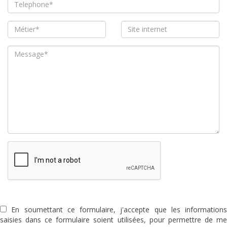
En soumettant ce formulaire, j'accepte que les informations
saisies dans ce formulaire soient utilisées, pour permettre de me