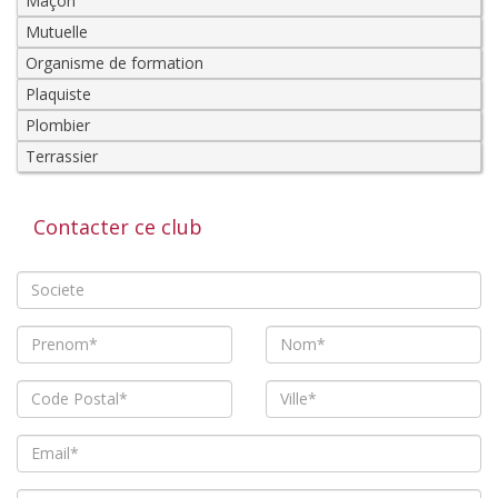
Maçon
Mutuelle
Organisme de formation
Plaquiste
Plombier
Terrassier
Contacter ce club