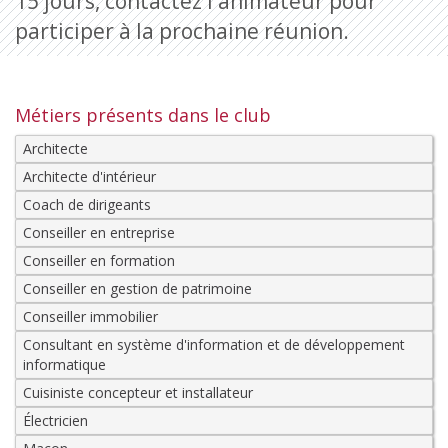
15 jours, contactez l'animateur pour
participer à la prochaine réunion.
Métiers présents dans le club
Architecte
Architecte d'intérieur
Coach de dirigeants
Conseiller en entreprise
Conseiller en formation
Conseiller en gestion de patrimoine
Conseiller immobilier
Consultant en système d'information et de développement
informatique
Cuisiniste concepteur et installateur
Électricien