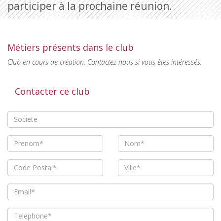
participer à la prochaine réunion.
Métiers présents dans le club
Club en cours de création. Contactez nous si vous êtes intéressés.
Contacter ce club