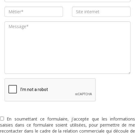
En soumettant ce formulaire, j'accepte que les informations
saisies dans ce formulaire soient utilisées, pour permettre de me
recontacter dans le cadre de la relation commerciale qui découle de