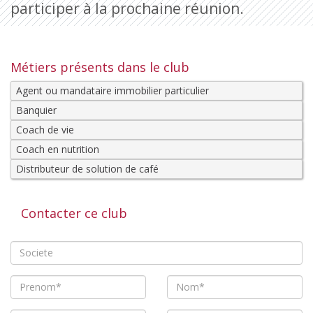
participer à la prochaine réunion.
Métiers présents dans le club
Agent ou mandataire immobilier particulier
Banquier
Coach de vie
Coach en nutrition
Distributeur de solution de café
Contacter ce club