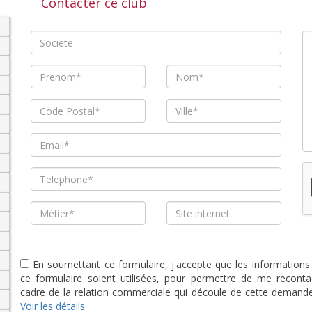
Contacter ce club
En soumettant ce formulaire, j'accepte que les informations
ce formulaire soient utilisées, pour permettre de me reconta
cadre de la relation commerciale qui découle de cette demande
Voir les détails