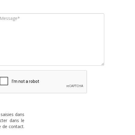
 saisies dans
cter dans le
 de contact.