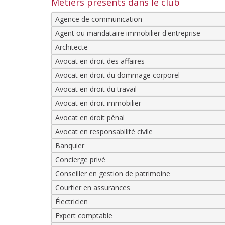
Métiers présents dans le club
Agence de communication
Agent ou mandataire immobilier d'entreprise
Architecte
Avocat en droit des affaires
Avocat en droit du dommage corporel
Avocat en droit du travail
Avocat en droit immobilier
Avocat en droit pénal
Avocat en responsabilité civile
Banquier
Concierge privé
Conseiller en gestion de patrimoine
Courtier en assurances
Électricien
Expert comptable