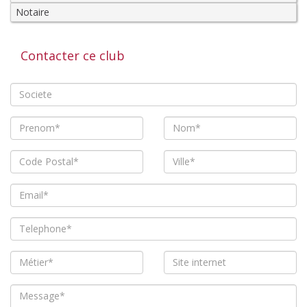
Notaire
Contacter ce club