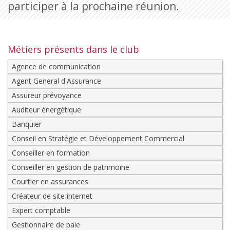
participer à la prochaine réunion.
Métiers présents dans le club
Agence de communication
Agent General d'Assurance
Assureur prévoyance
Auditeur énergétique
Banquier
Conseil en Stratégie et Développement Commercial
Conseiller en formation
Conseiller en gestion de patrimoine
Courtier en assurances
Créateur de site internet
Expert comptable
Gestionnaire de paie