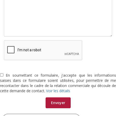
En soumettant ce formulaire, j'accepte que les informations
saisies dans ce formulaire soient utilisées, pour permettre de me
recontacter dans le cadre de la relation commerciale qui découle de
cette demande de contact.
Voir les détails