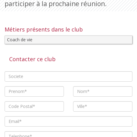
participer à la prochaine réunion.
Métiers présents dans le club
Coach de vie
Contacter ce club