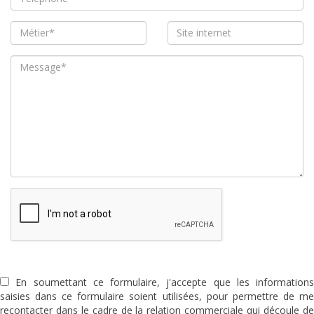
En soumettant ce formulaire, j'accepte que les informations
saisies dans ce formulaire soient utilisées, pour permettre de me
recontacter dans le cadre de la relation commerciale qui découle de