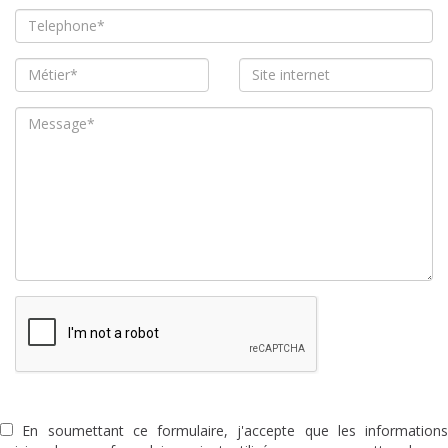
En soumettant ce formulaire, j'accepte que les informations