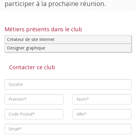
participer à la prochaine réunion.
Métiers présents dans le club
Créateur de site internet
Designer graphique
Contacter ce club