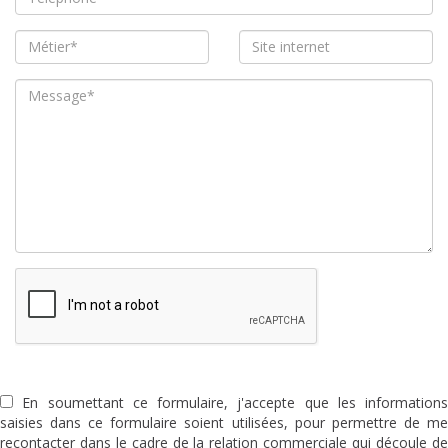
En soumettant ce formulaire, j'accepte que les informations
saisies dans ce formulaire soient utilisées, pour permettre de me
recontacter dans le cadre de la relation commerciale qui découle de