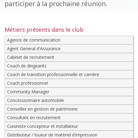
participer à la prochaine réunion.
Métiers présents dans le club
Agence de communication
Agent General d'Assurance
Cabinet de recrutement
Coach de dirigeants
Coach de transition professionnelle et carrière
Coach professionnel
Community Manager
Concessionnaire automobile
Conseiller en gestion de patrimoine
Consultant en recrutement
Cuisiniste concepteur et installateur
Distributeur / loueur de matériel d'impression