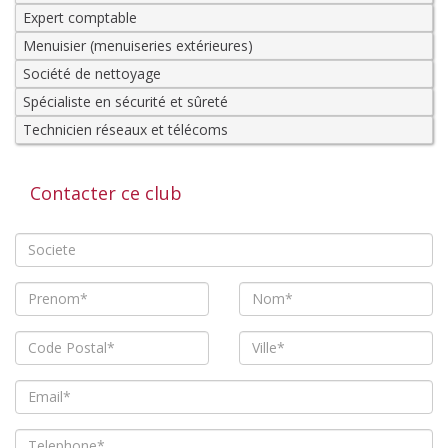
Expert comptable
Menuisier (menuiseries extérieures)
Société de nettoyage
Spécialiste en sécurité et sûreté
Technicien réseaux et télécoms
Contacter ce club