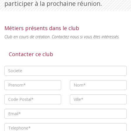
participer à la prochaine réunion.
Métiers présents dans le club
Club en cours de création. Contactez nous si vous êtes intéressés.
Contacter ce club