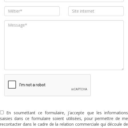
En soumettant ce formulaire, j'accepte que les informations
saisies dans ce formulaire soient utilisées, pour permettre de me
recontacter dans le cadre de la relation commerciale qui découle de