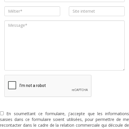
En soumettant ce formulaire, j'accepte que les informations
saisies dans ce formulaire soient utilisées, pour permettre de me
recontacter dans le cadre de la relation commerciale qui découle de