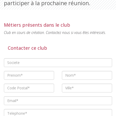
participer à la prochaine réunion.
Métiers présents dans le club
Club en cours de création. Contactez nous si vous êtes intéressés.
Contacter ce club