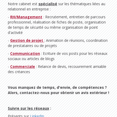
Notre cabinet est
spécialisé
sur les thématiques liées au
relationnel en entreprise :
-
RH/Management
: Recrutement, entretien de parcours
professionnel, réalisation de fiches de poste, organisation
de temps de sécurité ou même organisation de point
d'activité
-
Gestion de projet
: Animation de réunions, coordination
de prestataires ou de projets
-
Communication
: Ecriture de vos posts pour les réseaux
sociaux ou articles de blogs
-
Commerciale
: Relance de devis, recouvrement amiable
des créances
Vous manquez de temps, d'envie, de compétences ?
Alors, contactez-nous pour obtenir un avis extérieur !
Suivre sur les réseaux
:
Présents sur
LinkedIn