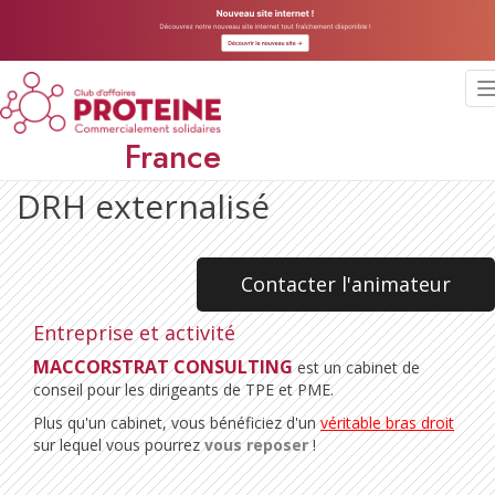
France
DRH externalisé
Contacter l'animateur
Entreprise et activité
MACCORSTRAT CONSULTING
est un cabinet de
conseil pour les dirigeants de TPE et PME.
Plus qu'un cabinet, vous bénéficiez d'un
véritable bras droit
sur lequel vous pourrez
vous reposer
!