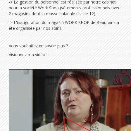
-> La gestion du personnel est réalisée par notre cabinet
pour la société Work Shop (vêtements professionnels avec
2 magasins dont la masse salariale est de 12).
-> L'inauguration du magasin WORK SHOP de Beaurains a
été organisée par nos soins.
Vous souhaitez en savoir plus ?
Visionnez ma vidéo !