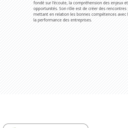
fondé sur l’écoute, la compréhension des enjeux et 
opportunités. Son rôle est de créer des rencontres 
mettant en relation les bonnes compétences avec l
la performance des entreprises.