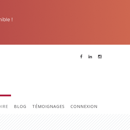
Contacter l'animateur
OIRE
BLOG
TÉMOIGNAGES
CONNEXION