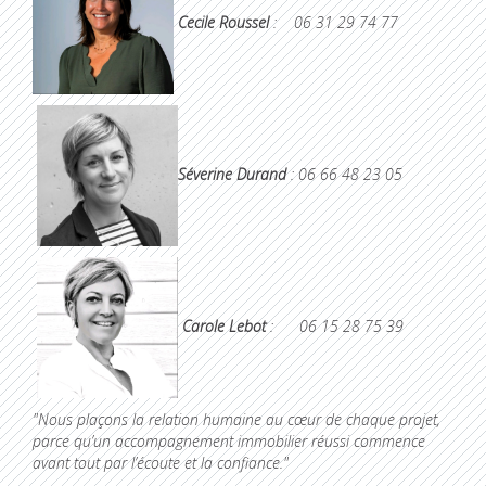
Cecile Roussel
: 06 31 29 74 77
Séverine Durand
: 06 66 48 23 05
Carole Lebot
: 06 15 28 75 39
"Nous plaçons la relation humaine au cœur de chaque projet,
parce qu’un accompagnement immobilier réussi commence
avant tout par l’écoute et la confiance."