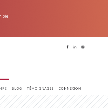
Contacter l'animateur
OIRE
BLOG
TÉMOIGNAGES
CONNEXION