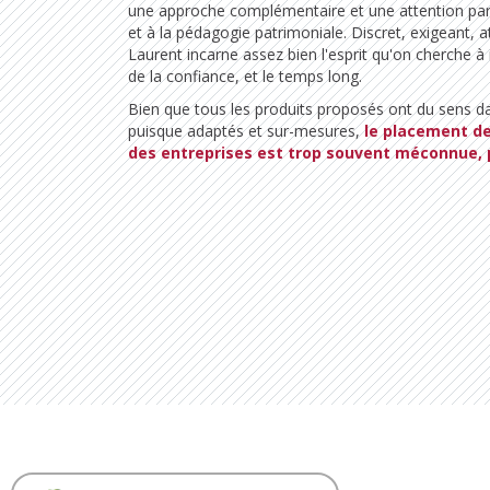
une approche complémentaire et une attention part
et à la pédagogie patrimoniale. Discret, exigeant, a
Laurent incarne assez bien l'esprit qu'on cherche à i
de la confiance, et le temps long.
Bien que tous les produits proposés ont du sens da
puisque adaptés et sur-mesures,
le placement de
des entreprises est trop souvent méconnue, p