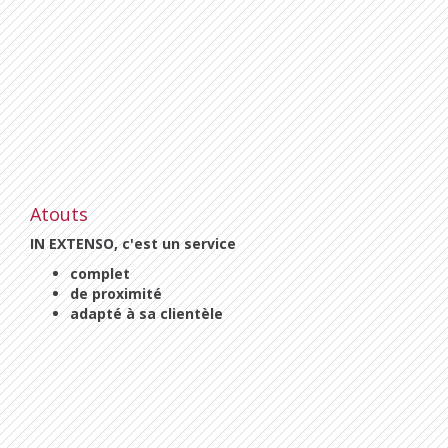
Atouts
IN EXTENSO, c'est un service
complet
de proximité
adapté à sa clientèle