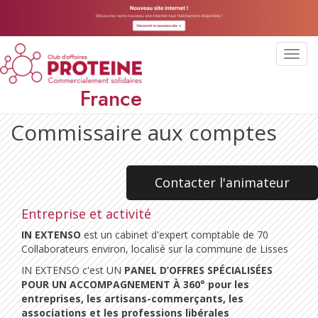
Toggl
navig
France
Commissaire aux comptes
Contacter l'animateur
Entreprise et activité
IN EXTENSO
est un cabinet d'expert comptable de 70
Collaborateurs environ, localisé sur la commune de Lisses
IN EXTENSO c'est UN
PANEL D’OFFRES SPÉCIALISÉES
POUR UN ACCOMPAGNEMENT À 360° pour les
entreprises, les artisans-commerçants, les
associations et les professions libérales