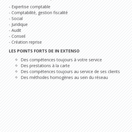
- Expertise comptable
- Comptabilité, gestion fiscalité
- Social
- Juridique
- Audit
- Conseil
- Création reprise
LES POINTS FORTS DE IN EXTENSO
Des compétences toujours à votre service
Des prestations à la carte
Des compétences toujours au service de ses clients
Des méthodes homogènes au sein du réseau