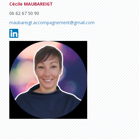
Cécile MAUBAREIGT
06 62 67 50 90
maubareigt.accompagnement@gmail.com