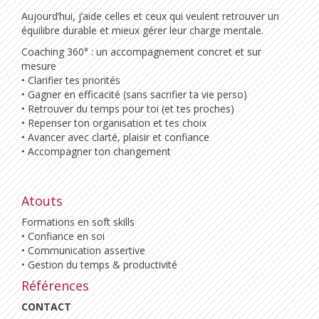
Aujourd’hui, j’aide celles et ceux qui veulent retrouver un
équilibre durable et mieux gérer leur charge mentale.
Coaching 360° : un accompagnement concret et sur
mesure
• Clarifier tes priorités
• Gagner en efficacité (sans sacrifier ta vie perso)
• Retrouver du temps pour toi (et tes proches)
• Repenser ton organisation et tes choix
• Avancer avec clarté, plaisir et confiance
• Accompagner ton changement
Atouts
Formations en soft skills
• Confiance en soi
• Communication assertive
• Gestion du temps & productivité
Références
CONTACT