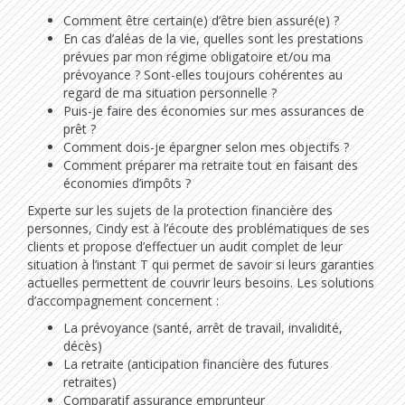
Comment être certain(e) d’être bien assuré(e) ?
En cas d’aléas de la vie, quelles sont les prestations
prévues par mon régime obligatoire et/ou ma
prévoyance ? Sont-elles toujours cohérentes au
regard de ma situation personnelle ?
Puis-je faire des économies sur mes assurances de
prêt ?
Comment dois-je épargner selon mes objectifs ?
Comment préparer ma retraite tout en faisant des
économies d’impôts ?
Experte sur les sujets de la protection financière des
personnes, Cindy est à l’écoute des problématiques de ses
clients et propose d’effectuer un audit complet de leur
situation à l’instant T qui permet de savoir si leurs garanties
actuelles permettent de couvrir leurs besoins. Les solutions
d’accompagnement concernent :
La prévoyance (santé, arrêt de travail, invalidité,
décès)
La retraite (anticipation financière des futures
retraites)
Comparatif assurance emprunteur