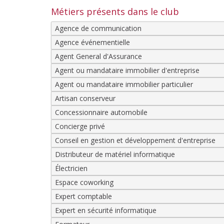
Métiers présents dans le club
Agence de communication
Agence événementielle
Agent General d'Assurance
Agent ou mandataire immobilier d'entreprise
Agent ou mandataire immobilier particulier
Artisan conserveur
Concessionnaire automobile
Concierge privé
Conseil en gestion et développement d'entreprise
Distributeur de matériel informatique
Électricien
Espace coworking
Expert comptable
Expert en sécurité informatique