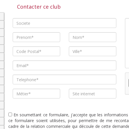
Contacter ce club
En soumettant ce formulaire, j'accepte que les informations
ce formulaire soient utilisées, pour permettre de me reconta
cadre de la relation commerciale qui découle de cette demande