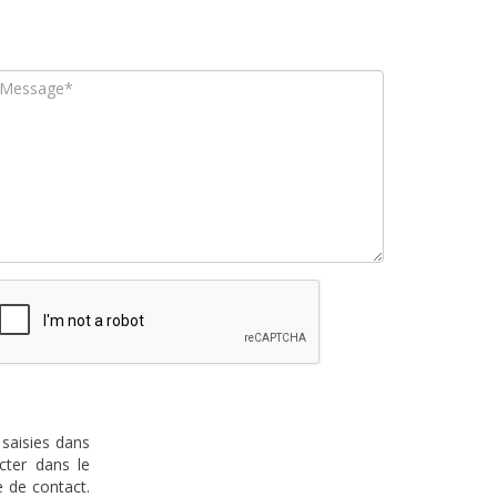
 saisies dans
cter dans le
 de contact.